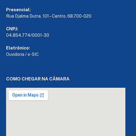
Presencial:
Rua Djalma Dutra, 101 – Centro, 68.700-020
CNPJ:
04.854.774/0001-30
Eletrônico:
Ouvidoria
/
e-SIC
COMO CHEGAR NA CÂMARA