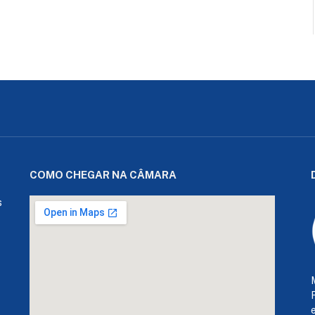
COMO CHEGAR NA CÂMARA
s