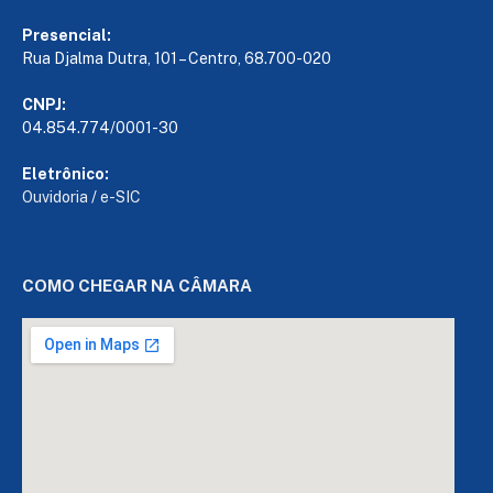
Presencial:
Rua Djalma Dutra, 101 – Centro, 68.700-020
CNPJ:
04.854.774/0001-30
Eletrônico:
Ouvidoria
/
e-SIC
COMO CHEGAR NA CÂMARA