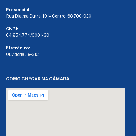
Presencial:
Rua Djalma Dutra, 101 – Centro, 68.700-020
CNPJ:
04.854.774/0001-30
Eletrônico:
Ouvidoria
/
e-SIC
COMO CHEGAR NA CÂMARA