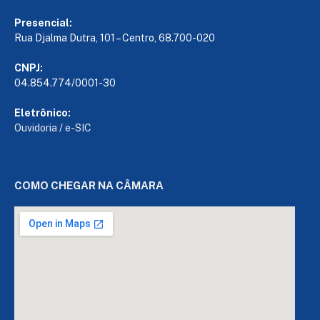
Presencial:
Rua Djalma Dutra, 101 – Centro, 68.700-020
CNPJ:
04.854.774/0001-30
Eletrônico:
Ouvidoria
/
e-SIC
COMO CHEGAR NA CÂMARA