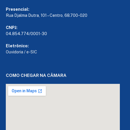
Presencial:
Rua Djalma Dutra, 101 – Centro, 68.700-020
CNPJ:
04.854.774/0001-30
Eletrônico:
Ouvidoria
/
e-SIC
COMO CHEGAR NA CÂMARA