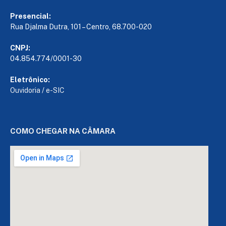
Presencial:
Rua Djalma Dutra, 101 – Centro, 68.700-020
CNPJ:
04.854.774/0001-30
Eletrônico:
Ouvidoria
/
e-SIC
COMO CHEGAR NA CÂMARA