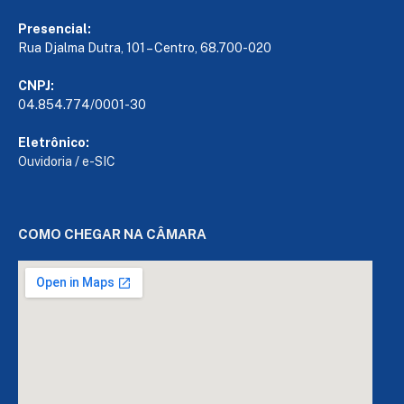
Presencial:
Rua Djalma Dutra, 101 – Centro, 68.700-020
CNPJ:
04.854.774/0001-30
Eletrônico:
Ouvidoria
/
e-SIC
COMO CHEGAR NA CÂMARA