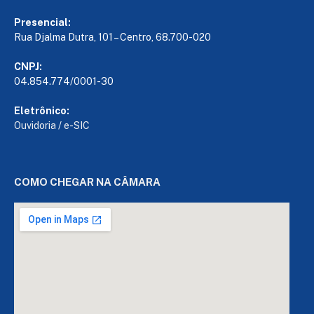
Presencial:
Rua Djalma Dutra, 101 – Centro, 68.700-020
CNPJ:
04.854.774/0001-30
Eletrônico:
Ouvidoria
/
e-SIC
COMO CHEGAR NA CÂMARA