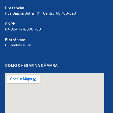
Presencial:
Rua Djalma Dutra, 101 – Centro, 68.700-020
CNPJ:
04.854.774/0001-30
Eletrônico:
Ouvidoria
/
e-SIC
COMO CHEGAR NA CÂMARA