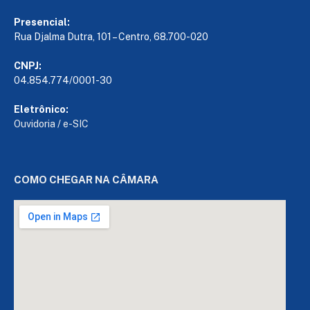
Presencial:
Rua Djalma Dutra, 101 – Centro, 68.700-020
CNPJ:
04.854.774/0001-30
Eletrônico:
Ouvidoria
/
e-SIC
COMO CHEGAR NA CÂMARA