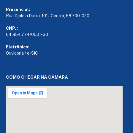
Presencial:
Rua Djalma Dutra, 101 – Centro, 68.700-020
CNPJ:
04.854.774/0001-30
Eletrônico:
Ouvidoria
/
e-SIC
COMO CHEGAR NA CÂMARA