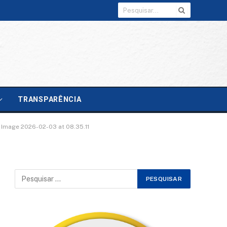
TRANSPARÊNCIA
Image 2026-02-03 at 08.35.11