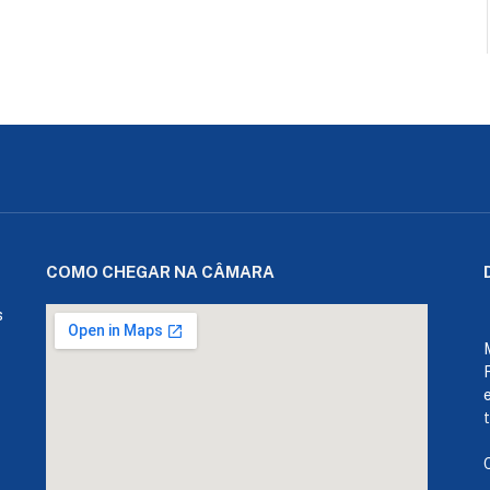
COMO CHEGAR NA CÂMARA
s