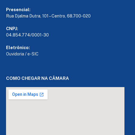
Presencial:
Rua Djalma Dutra, 101 – Centro, 68.700-020
CNPJ:
04.854.774/0001-30
Eletrônico:
Ouvidoria
/
e-SIC
COMO CHEGAR NA CÂMARA