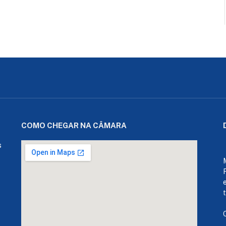
COMO CHEGAR NA CÂMARA
s