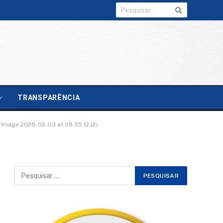
TRANSPARÊNCIA
Image 2026-02-03 at 08.35.12 (2)