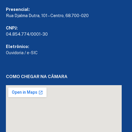
Presencial:
Rua Djalma Dutra, 101 – Centro, 68.700-020
CNPJ:
04.854.774/0001-30
Eletrônico:
Ouvidoria
/
e-SIC
COMO CHEGAR NA CÂMARA