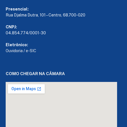
Presencial:
Rua Djalma Dutra, 101 – Centro, 68.700-020
CNPJ:
04.854.774/0001-30
Eletrônico:
Ouvidoria
/
e-SIC
COMO CHEGAR NA CÂMARA