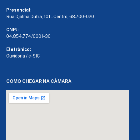
Presencial:
Rua Djalma Dutra, 101 – Centro, 68.700-020
CNPJ:
04.854.774/0001-30
Eletrônico:
Ouvidoria
/
e-SIC
COMO CHEGAR NA CÂMARA