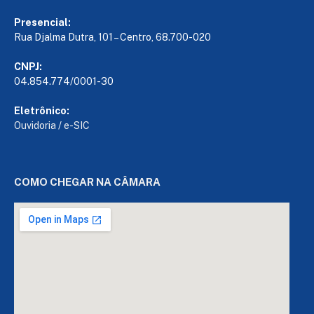
Presencial:
Rua Djalma Dutra, 101 – Centro, 68.700-020
CNPJ:
04.854.774/0001-30
Eletrônico:
Ouvidoria
/
e-SIC
COMO CHEGAR NA CÂMARA