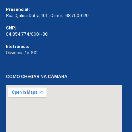
Presencial:
Rua Djalma Dutra, 101 – Centro, 68.700-020
CNPJ:
04.854.774/0001-30
Eletrônico:
Ouvidoria
/
e-SIC
COMO CHEGAR NA CÂMARA